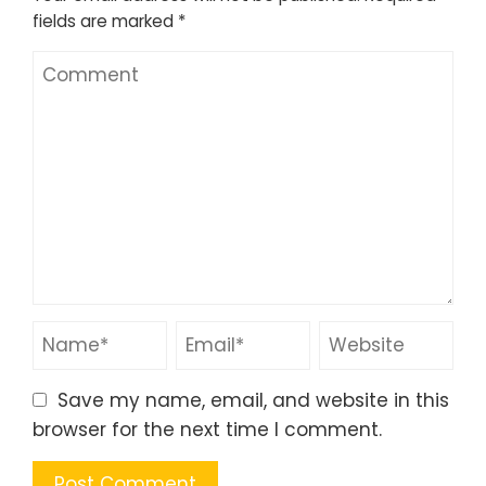
fields are marked
*
Save my name, email, and website in this
browser for the next time I comment.