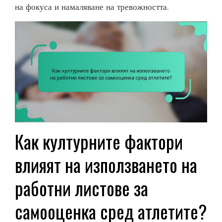
на фокуса и намаляване на тревожността.
Как културните фактори
влияят на използването на
работни листове за
самооценка сред атлетите?