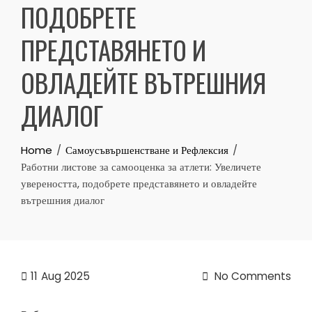
ПОДОБРЕТЕ
ПРЕДСТАВЯНЕТО И
ОВЛАДЕЙТЕ ВЪТРЕШНИЯ
ДИАЛОГ
Home
Самоусъвършенстване и Рефлексия
Работни листове за самооценка за атлети: Увеличете
увереността, подобрете представянето и овладейте
вътрешния диалог
11
Aug 2025
No Comments