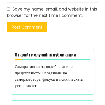
Save my name, email, and website in this
browser for the next time I comment.
Открийте случайна публикация
Саморазмисъл за подобряване на
представянето: Овладяване на
саморазговора, фокуса и психическата
устойчивост