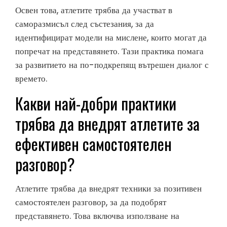
Освен това, атлетите трябва да участват в
саморазмисъл след състезания, за да
идентифицират модели на мислене, които могат да
попречат на представянето. Тази практика помага
за развитието на по-подкрепящ вътрешен диалог с
времето.
Какви най-добри практики
трябва да внедрят атлетите за
ефективен самостоятелен
разговор?
Атлетите трябва да внедрят техники за позитивен
самостоятелен разговор, за да подобрят
представянето. Това включва използване на