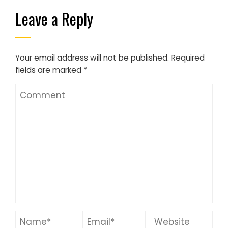
Leave a Reply
Your email address will not be published.
Required
fields are marked
*