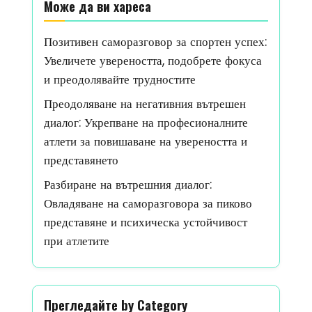
Може да ви хареса
Позитивен саморазговор за спортен успех:
Увеличете увереността, подобрете фокуса
и преодолявайте трудностите
Преодоляване на негативния вътрешен
диалог: Укрепване на професионалните
атлети за повишаване на увереността и
представянето
Разбиране на вътрешния диалог:
Овладяване на саморазговора за пиково
представяне и психическа устойчивост
при атлетите
Прегледайте by Category