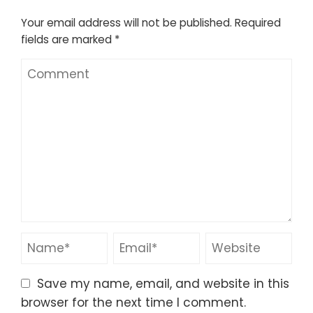
Your email address will not be published.
Required
fields are marked
*
Save my name, email, and website in this
browser for the next time I comment.