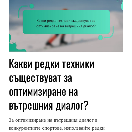
Какви редки техники
съществуват за
оптимизиране на
вътрешния диалог?
За оптимизиране на вътрешния диалог в
конкурентните спортове, използвайте редки