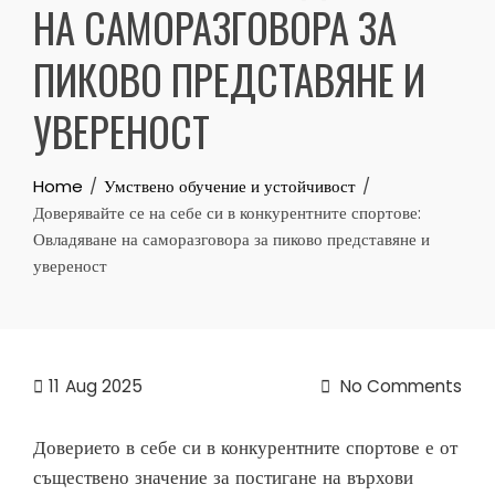
НА САМОРАЗГОВОРА ЗА
ПИКОВО ПРЕДСТАВЯНЕ И
УВЕРЕНОСТ
Home
Умствено обучение и устойчивост
Доверявайте се на себе си в конкурентните спортове:
Овладяване на саморазговора за пиково представяне и
увереност
11
Aug 2025
No Comments
Доверието в себе си в конкурентните спортове е от
съществено значение за постигане на върхови