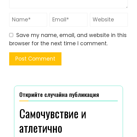
Save my name, email, and website in this
browser for the next time I comment.
Открийте случайна публикация
Самочувствие и
атлетично