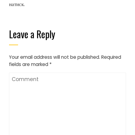
натиск.
Leave a Reply
Your email address will not be published.
Required
fields are marked
*